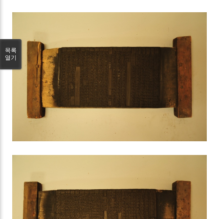
목록
열기