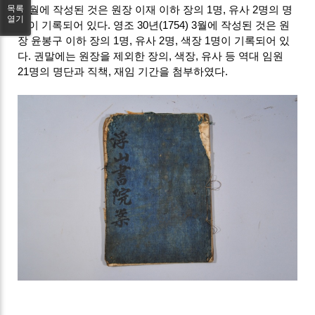
목록
10월에 작성된 것은 원장 이재 이하 장의 1명, 유사 2명의 명
열기
단이 기록되어 있다. 영조 30년(1754) 3월에 작성된 것은 원
장 윤봉구 이하 장의 1명, 유사 2명, 색장 1명이 기록되어 있
다. 권말에는 원장을 제외한 장의, 색장, 유사 등 역대 임원
21명의 명단과 직책, 재임 기간을 첨부하였다.