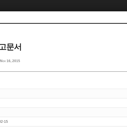
 고문서
Nov 16, 2015
02-15