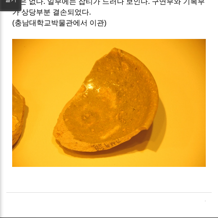
적은 없다. 일부에는 잡티가 드러나 보인다. 구연부와 기복부
가 상당부분 결손되었다.
(충남대학교박물관에서 이관)