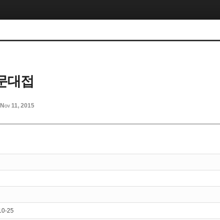
문대접
Nov 11, 2015
10-25