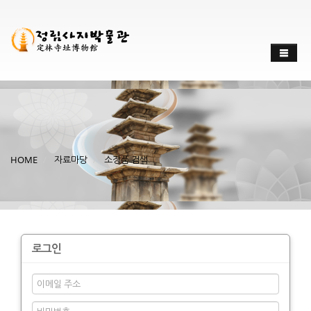
HOME
자료마당
소장품 검색
로그인