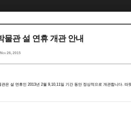
물관 설 연휴 개관 안내
Nov 26, 2015
은 설 연휴인 2013년 2월 9,10,11일 기간 동안 정상적으로 개관합니다. 