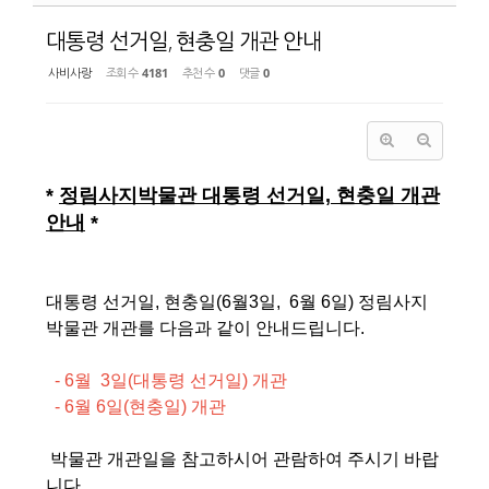
대통령 선거일, 현충일 개관 안내
사비사랑
조회 수
4181
추천 수
0
댓글
0
*
정림사지박물관 대통령 선거일, 현충일 개관
안내
*
대통령 선거일, 현충일(6월3일, 6월 6일) 정림사지
박물관 개관를 다음과 같이 안내드립니다.
- 6월 3일(대통령 선거일) 개관
- 6월 6일(현충일) 개관
박물관 개관일을 참고하시어 관람하여 주시기 바랍
니다.