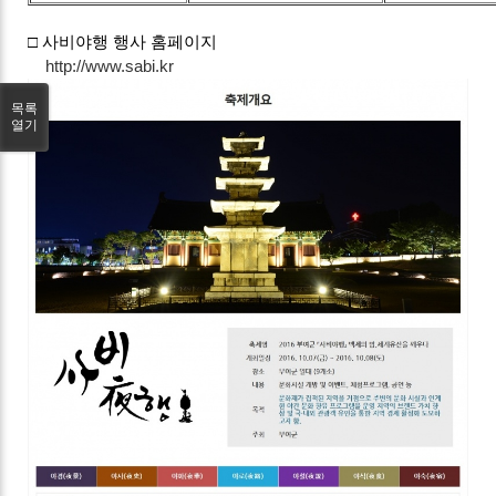
□ 사비야행 행사 홈페이지
http://www.sabi.kr
목록
열기