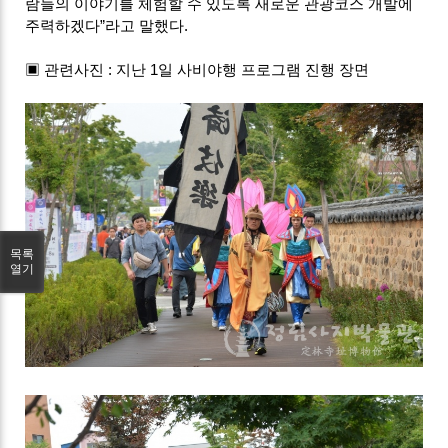
람들의 이야기를 체험할 수 있도록 새로운 관광코스 개발에
주력하겠다”라고 말했다.
▣ 관련사진 : 지난 1일 사비야행 프로그램 진행 장면
목록
열기