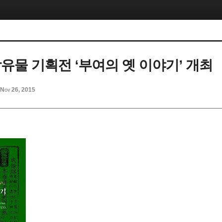
탁유물 기획전 ‘부여의 옛 이야기’ 개최
Nov 26, 2015