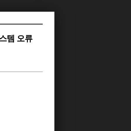
시스템 오류