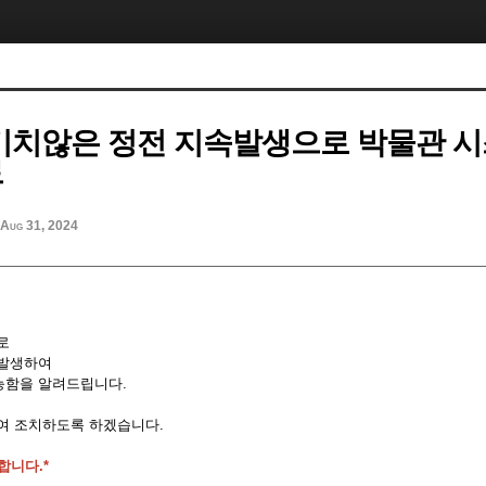
예기치않은 정전 지속발생으로 박물관 
료
Aug 31, 2024
로
 발생하여
능함을 알려드립니다.
여 조치하도록 하겠습니다.
합니다.*