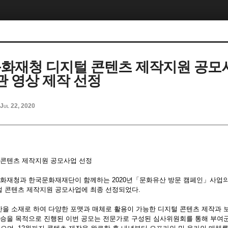
문화재청 디지털 콘텐츠 제작지원 공모
 영상 제작 선정
Jul 22, 2020
 콘텐츠 제작지원 공모사업 선정
문화재청과 한국문화재재단이 함께하는 2020년「문화유산 방문 캠페인」사업
 콘텐츠 제작지원 공모사업에 최종 선정되었다.
을 소재로 하여 다양한 포맷과 매체로 활용이 가능한 디지털 콘텐츠 제작과 
상승을 목적으로 진행된 이번 공모는 전문가로 구성된 심사위원회를 통해 부여군