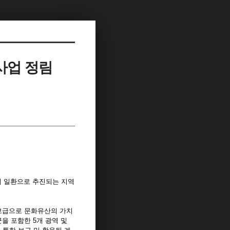
사업 정림
의 일환으로 추진되는 지역
보급으로 문화유산의 가치
을 포함한 5개 광역 및