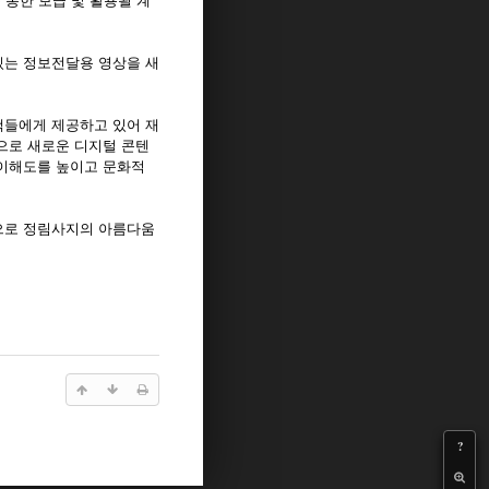
 통한 보급 및 활용될 계
있는 정보전달용 영상을 새
객들에게 제공하고 있어 재
으로 새로운 디지털 콘텐
 이해도를 높이고 문화적
으로 정림사지의 아름다움
?