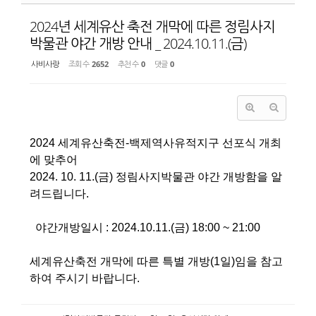
2024년 세계유산 축전 개막에 따른 정림사지
박물관 야간 개방 안내 _ 2024.10.11.(금)
사비사랑
조회 수
2652
추천 수
0
댓글
0
2024 세계유산축전-백제역사유적지구 선포식 개최
에 맞추어
2024. 10. 11.(금) 정림사지박물관 야간 개방함을 알
려드립니다.
야간개방일시 : 2024.10.11.(금) 18:00 ~ 21:00
세계유산축전 개막에 따른 특별 개방(1일)임을 참고
하여 주시기 바랍니다.