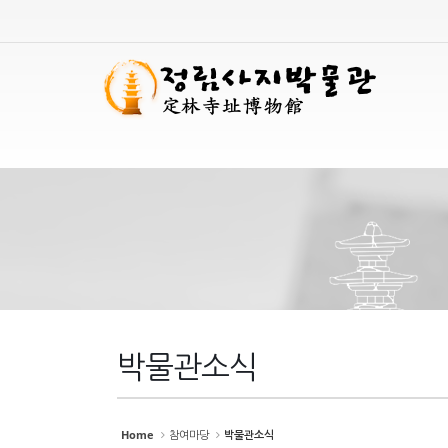
Sketchbook
Sketchbook
스케치북5
스케치북5
Sketchbook
Sketchbook
스케치북5
스케치북5
박물관소식
Home
참여마당
박물관소식