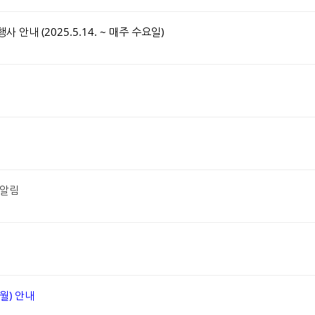
안내 (2025.5.14. ~ 매주 수요일)
 알림
월) 안내