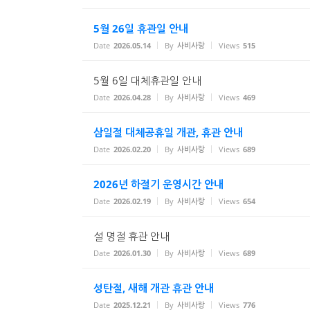
5월 26일 휴관일 안내
Date
2026.05.14
By
사비사랑
Views
515
5월 6일 대체휴관일 안내
Date
2026.04.28
By
사비사랑
Views
469
삼일절 대체공휴일 개관, 휴관 안내
Date
2026.02.20
By
사비사랑
Views
689
2026년 하절기 운영시간 안내
Date
2026.02.19
By
사비사랑
Views
654
설 명절 휴관 안내
Date
2026.01.30
By
사비사랑
Views
689
성탄절, 새해 개관 휴관 안내
Date
2025.12.21
By
사비사랑
Views
776