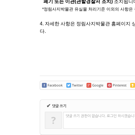
폐기 또는 이관(관할경찰서 조치)
조치됩니다
*정림사지박물관 유실물 처리기준 이외의 사항은 
4. 자세한 사항은 정림사지박물관 홈페이지 
다.
Facebook
Twitter
Google
Pinterest
✔
댓글 쓰기
댓글 쓰기 권한이 없습니다. 로그인 하시겠습니
?