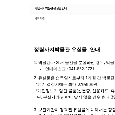
정림사지박물관 유실물 안내
사비사랑
정림사지박물관 유실물 안내
1. 박물관 내에서 물건을 분실하신 경우, 박
안내데스크 : 041-832-2721
2. 유실물은 습득일자로부터 1개월 간 박물
*폐기 결정시에는 최대 3개월 보관
*개인정보가 담긴 물품(신분증, 신용카드, 휴
단, 분실자와 연락이 닿지 않을 경우 최대 3
3. 보관기간이 경과된 유실물에 대해서는 정