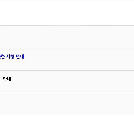
관한 사항 안내
지 안내