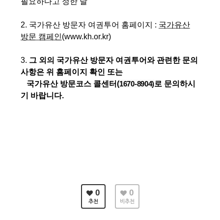
필요하다고 정한 날
2. 국가유산 방문자 여권투어 홈페이지 :
국가유산
방문 캠페인
(www.kh.or.kr)
3.
그 외의 국가유산 방문자 여권투어와 관련한 문의
사항은 위 홈페이지 확인 또는
국가유산 방문코스 콜센터(
1670-8904)
로 문의하시
기 바랍니다.
0
0
추천
비추천