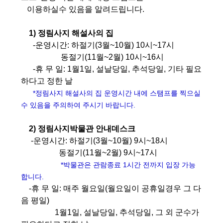
이용하실수 있음을 알려드립니다.
1) 정림사지 해설사의 집
-운영시간: 하절기(3월~10월) 10시~17시
동절기(11월~2월) 10시~16시
-휴 무 일: 1월1일, 설날당일, 추석당일, 기타 필요
하다고 정한 날
*정림사지 해설사의 집 운영시간 내에 스탬프를 찍으실
수 있음을 주의하여 주시기 바랍니다.
2) 정림사지박물관 안내데스크
-운영시간: 하절기(3월~10월) 9시~18시
동절기(11월~2월) 9시~17시
*박물관은 관람종료 1시간 전까지 입장 가능
합니다.
-휴 무 일: 매주 월요일(월요일이 공휴일경우 그 다
음 평일)
1월1일, 설날당일, 추석당일, 그 외 군수가