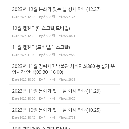
2023년 12월 문화가 있는 날 행사 안내(12.27)
Date
2023.12.12
By
사비사랑
Views
2773
12월 캘린터(데스크탑,모바일)
Date
2023.12.04
By
사비사랑
Views
3021
11월 캘린더(모바일,데스크탑)
Date
2023.11.10
By
사비사랑
Views
2979
2023년 11월 정림사지박물관 사비연화360 동절기 운
영시간 안내(09:30~16:00)
Date
2023.10.26
By
사비사랑
Views
2869
2023년 11월 문화가 있는 날 행사 안내(11.29)
Date
2023.10.26
By
사비사랑
Views
3033
2023년 10월 문화가 있는 날 행사 안내(10.25)
Date
2023.10.13
By
사비사랑
Views
2781