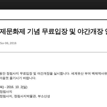
백제문화제 기념 무료입장 및 야간개장
Sep 06, 2016
 동안 정림사지 무료입장 및 야간개장을 실시합니다. 세계유산 부여 백제역사
 마음껏 즐기시기 바랍니다.
) - 2016. 10. 2(일)
 정림사지
: 정림사지, 정림사지박물관, 부소산성