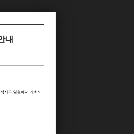
 안내
유적지구 일원에서 개최되