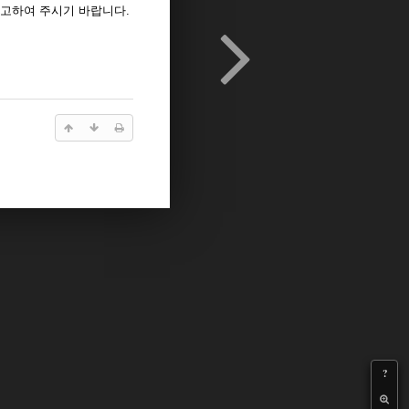
고하여 주시기 바랍니다.
?