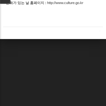
문화가 있는 날 홈페이지 :
http://www.culture.go.kr