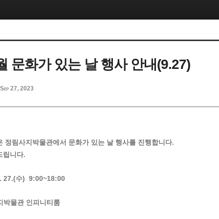
9월 문화가 있는 날 행사 안내(9.27)
Sep 27, 2023
은 정림사지박물관에서 문화가 있는 날 행사를 진행합니다.
드립니다.
27.(수) 9:00~18:00
지박물관 인피니티룸