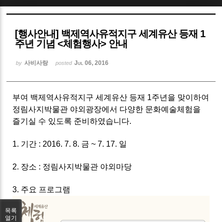
Sketchbook5, 스케치북5
[행사안내] 백제역사유적지구 세계유산 등재 1
주년 기념 <체험행사> 안내
사비사랑
Jul 06, 2016
by
posted
Sketchbook5, 스케치북5
부여 백제역사유적지구 세계유산 등재 1주년을 맞이하여
정림사지박물관 야외광장에서 다양한 문화예술체험을
즐기실 수 있도록 준비하였습니다.
1. 기간 : 2016. 7. 8. 금 ~ 7. 17. 일
2. 장소 : 정림사지박물관 야외마당
3. 주요 프로그램
목록
열기