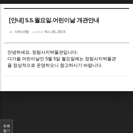
Sketchbook5, 스케치북5
[안내] 5.5.월요일.어린이날 개관안내
사비사랑
Nov 26, 2015
by
posted
안녕하세요. 정림사지박물관입니다.
Sketchbook5, 스케치북5
다가올 어린이날인 5월 5일 월요일에는 정림사지박물관
을 정상적으로 운영하오니 참고하시기 바랍니다.
목록
열기