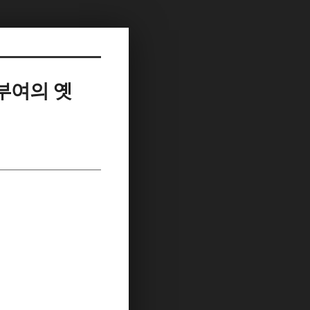
부여의 옛