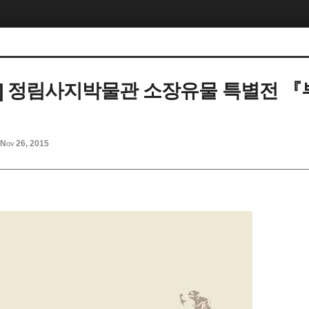
] 정림사지박물관 소장유물 특별전 『
Nov 26, 2015