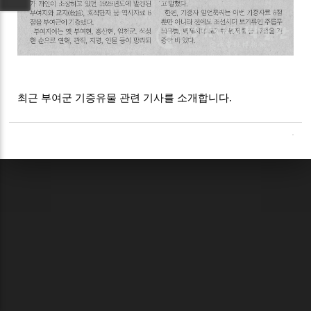
최근 부여군 기증유물 관련 기사를 소개합니다.