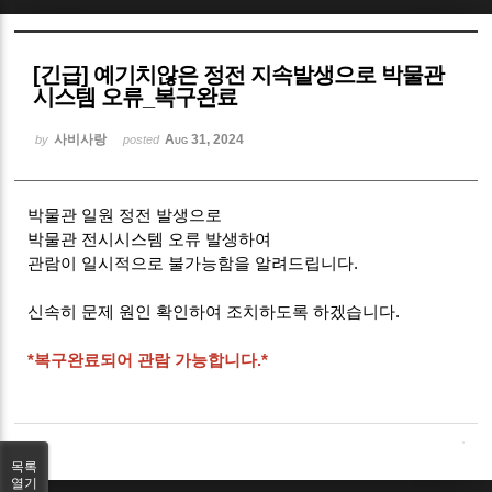
Sketchbook5, 스케치북5
[긴급] 예기치않은 정전 지속발생으로 박물관
시스템 오류_복구완료
사비사랑
Aug 31, 2024
by
posted
Sketchbook5, 스케치북5
박물관 일원 정전 발생으로
박물관 전시시스템 오류 발생하여
관람이 일시적으로 불가능함을 알려드립니다.
신속히 문제 원인 확인하여 조치하도록 하겠습니다.
*복구완료되어 관람 가능합니다.*
목록
열기