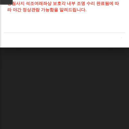
정림사지 석조여래좌상 보호각 내부 조명 수리 완료됨에 따
라 야간 정상관람 가능함을 알려드립니다.