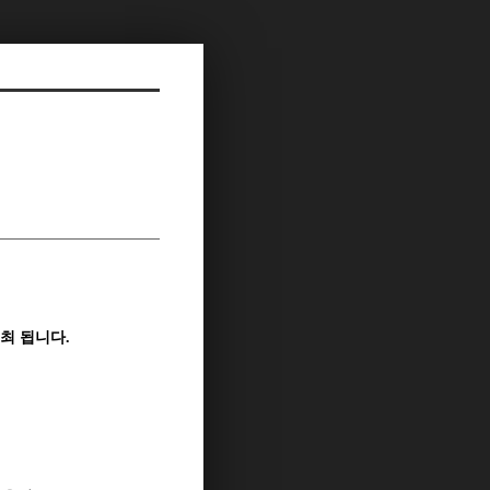
최 됩니다.