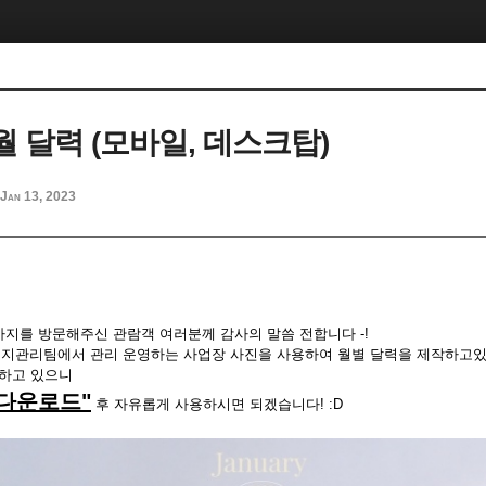
1월 달력 (모바일, 데스크탑)
Jan 13, 2023
지를 방문해주신 관람객 여러분께 감사의 말씀 전합니다 -!
지관리팀에서 관리 운영하는 사업장 사진을 사용하여 월별 달력을 제작하고있
공하고 있으니
 다운로드"
후 자유롭게 사용하시면 되겠습니다! :D