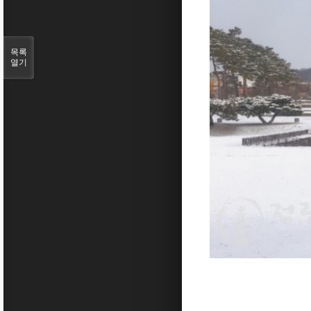
목록
열기