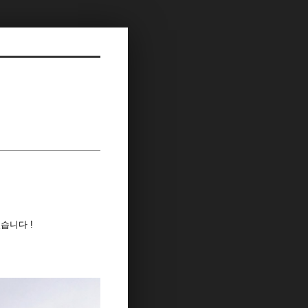
습니다 !