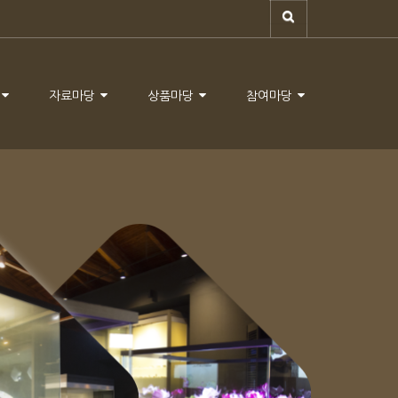
자료마당
상품마당
참여마당