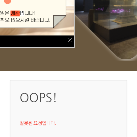
OOPS!
잘못된 요청입니다.